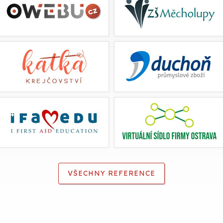
VŠECHNY REFERENCE