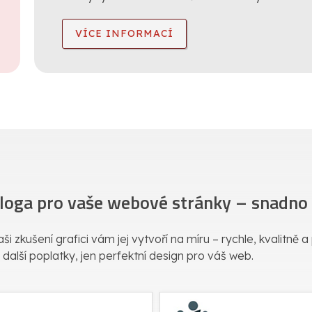
VÍCE INFORMACÍ
 loga pro vaše webové stránky – snadno a
ši zkušení grafici vám jej vytvoří na míru – rychle, kvalitně 
 další poplatky, jen perfektní design pro váš web.