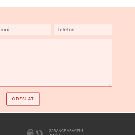
GARANCE VRÁCENÍ