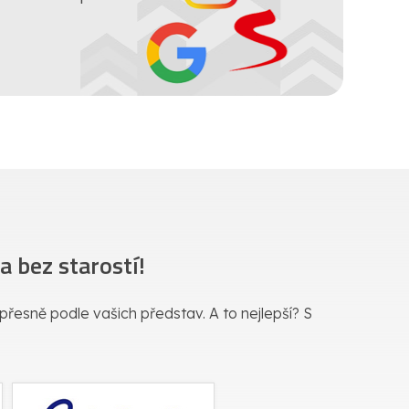
 bez starostí!
a přesně podle vašich představ. A to nejlepší? S