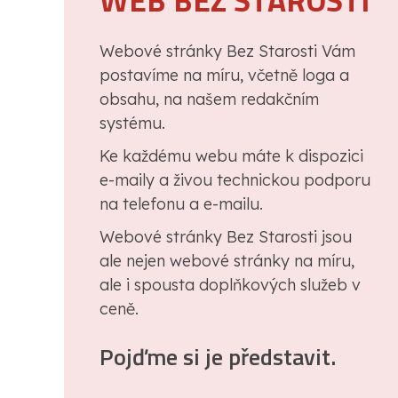
WEB BEZ STAROSTI
Webové stránky Bez Starosti Vám
postavíme na míru, včetně loga a
obsahu, na našem redakčním
systému.
Ke každému webu máte k dispozici
e-maily a živou technickou podporu
na telefonu a e-mailu.
Webové stránky Bez Starosti jsou
ale nejen webové stránky na míru,
ale i spousta doplňkových služeb v
ceně.
Pojďme si je představit.